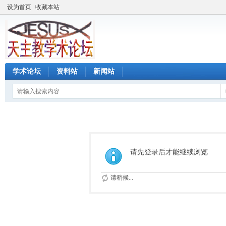
设为首页
收藏本站
学术论坛
资料站
新闻站
请先登录后才能继续浏览
请稍候...