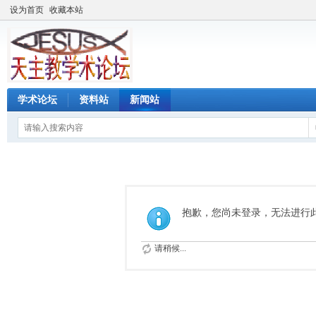
设为首页
收藏本站
学术论坛
资料站
新闻站
抱歉，您尚未登录，无法进行
请稍候...