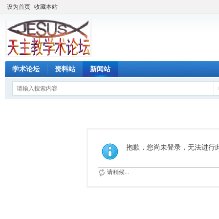
设为首页
收藏本站
学术论坛
资料站
新闻站
抱歉，您尚未登录，无法进行
请稍候...