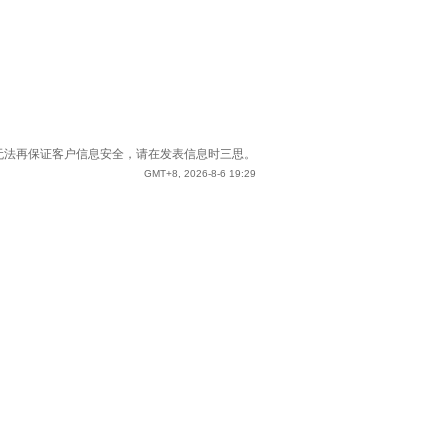
站已无法再保证客户信息安全，请在发表信息时三思。
GMT+8, 2026-8-6 19:29