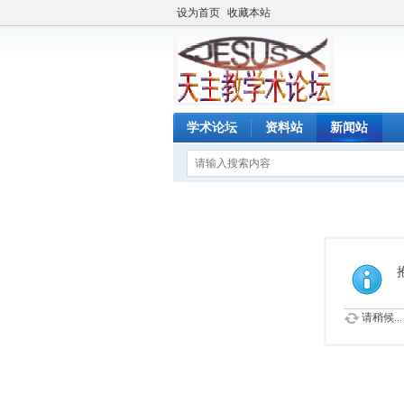
设为首页
收藏本站
学术论坛
资料站
新闻站
请稍候...