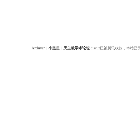
Archiver
|
小黑屋
|
天主教学术论坛
discuz已被腾讯收购，本