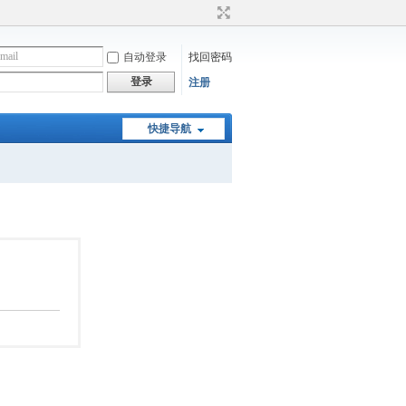
自动登录
找回密码
登录
注册
快捷导航