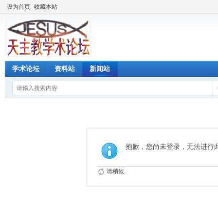
设为首页
收藏本站
学术论坛
资料站
新闻站
抱歉，您尚未登录，无法进行
请稍候...