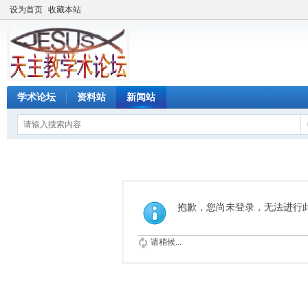
设为首页
收藏本站
学术论坛
资料站
新闻站
抱歉，您尚未登录，无法进行
请稍候...