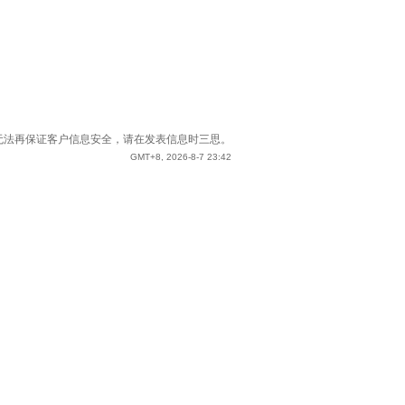
站已无法再保证客户信息安全，请在发表信息时三思。
GMT+8, 2026-8-7 23:42