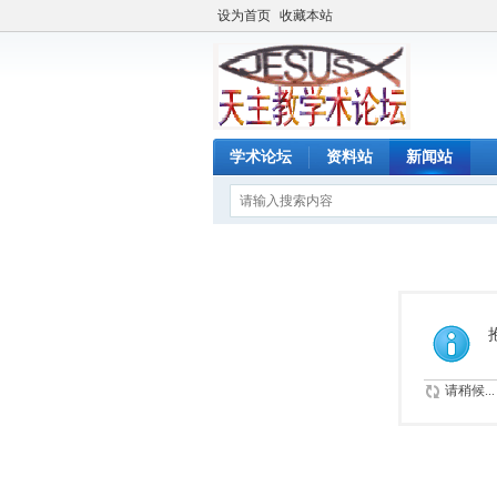
设为首页
收藏本站
学术论坛
资料站
新闻站
请稍候...