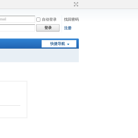
自动登录
找回密码
登录
注册
快捷导航