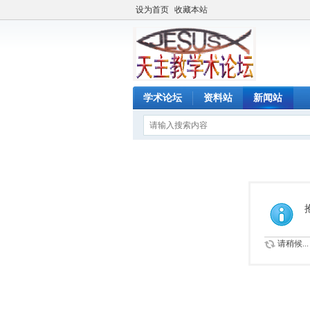
设为首页
收藏本站
学术论坛
资料站
新闻站
请稍候...