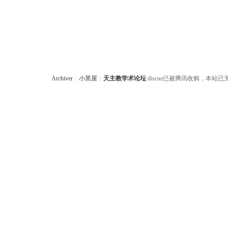
Archiver
|
小黑屋
|
天主教学术论坛
discuz已被腾讯收购，本