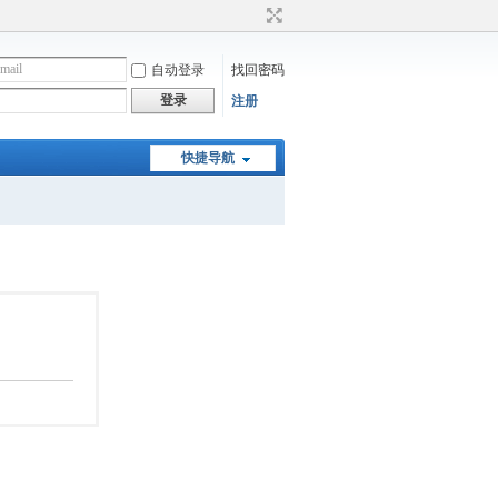
自动登录
找回密码
登录
注册
快捷导航