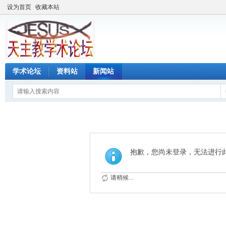
设为首页
收藏本站
学术论坛
资料站
新闻站
抱歉，您尚未登录，无法进行
请稍候...