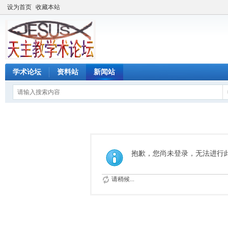
设为首页
收藏本站
学术论坛
资料站
新闻站
抱歉，您尚未登录，无法进行
请稍候...