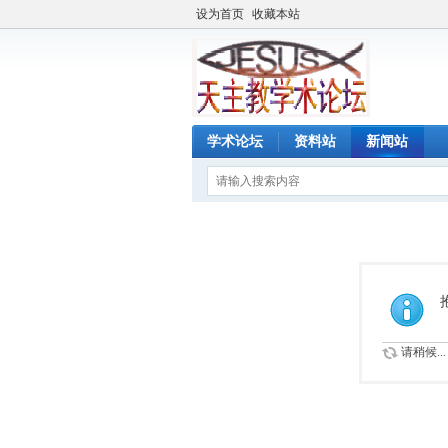
设为首页
收藏本站
学术论坛
资料站
新闻站
请稍候...