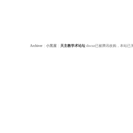
Archiver
|
小黑屋
|
天主教学术论坛
discuz已被腾讯收购，本