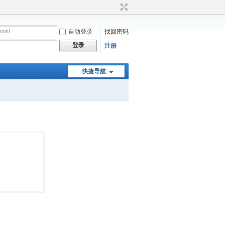
自动登录
找回密码
登录
注册
快捷导航