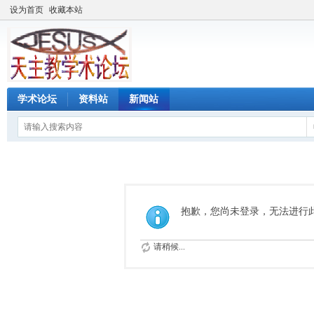
设为首页
收藏本站
学术论坛
资料站
新闻站
抱歉，您尚未登录，无法进行
请稍候...