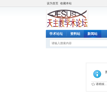
设为首页
收藏本站
学术论坛
资料站
新闻站
请稍候...