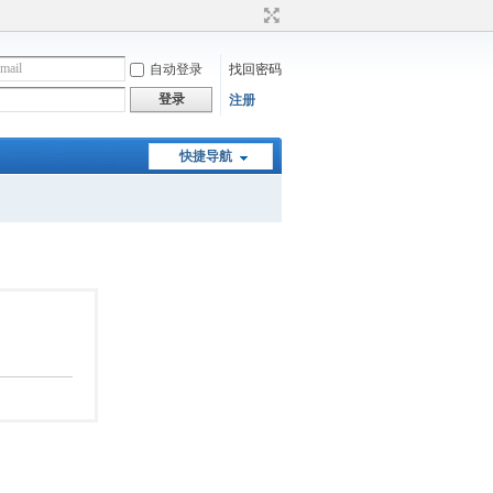
自动登录
找回密码
登录
注册
快捷导航