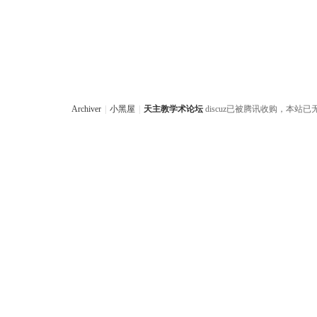
Archiver
|
小黑屋
|
天主教学术论坛
discuz已被腾讯收购，本