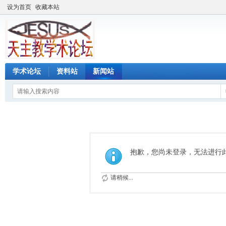
设为首页
收藏本站
学术论坛
资料站
新闻站
抱歉，您尚未登录，无法进行
请稍候...