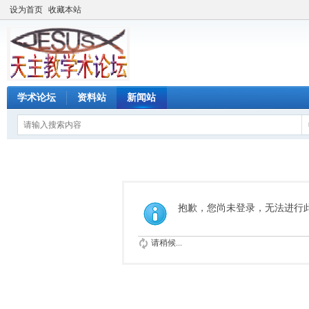
设为首页
收藏本站
学术论坛
资料站
新闻站
抱歉，您尚未登录，无法进行
请稍候...