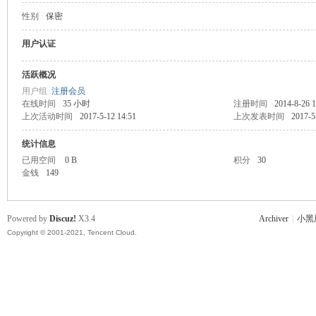
性别
保密
主
用户认证
活跃概况
用户组
注册会员
在线时间
35 小时
注册时间
2014-8-26 1
上次活动时间
2017-5-12 14:51
上次发表时间
2017-5
统计信息
已用空间
0 B
积分
30
金钱
149
教
Powered by
Discuz!
X3.4
Archiver
|
小黑
Copyright © 2001-2021, Tencent Cloud.