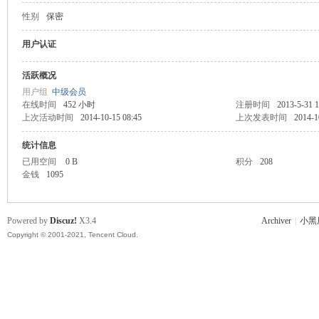
性别
保密
主
用户认证
活跃概况
用户组
中级会员
在线时间
452 小时
注册时间
2013-5-31 1
上次活动时间
2014-10-15 08:45
上次发表时间
2014-1
统计信息
已用空间
0 B
积分
208
金钱
1095
教
Powered by
Discuz!
X3.4
Archiver
|
小黑
Copyright © 2001-2021, Tencent Cloud.