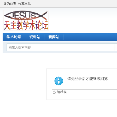
设为首页
收藏本站
学术论坛
资料站
新闻站
请先登录后才能继续浏览
请稍候...