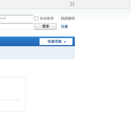
自动登录
找回密码
登录
注册
快捷导航