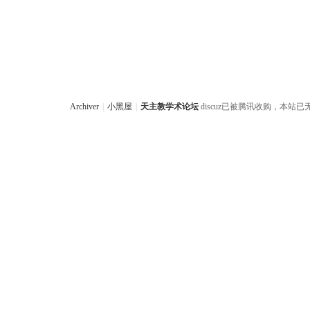
Archiver
|
小黑屋
|
天主教学术论坛
discuz已被腾讯收购，本