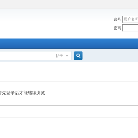
账号
密码
帖子
搜
索
请先登录后才能继续浏览