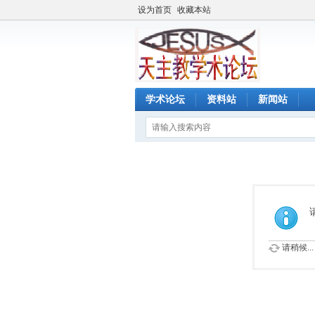
设为首页
收藏本站
学术论坛
资料站
新闻站
请稍候...