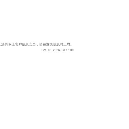
站已无法再保证客户信息安全，请在发表信息时三思。
GMT+8, 2026-8-8 16:09