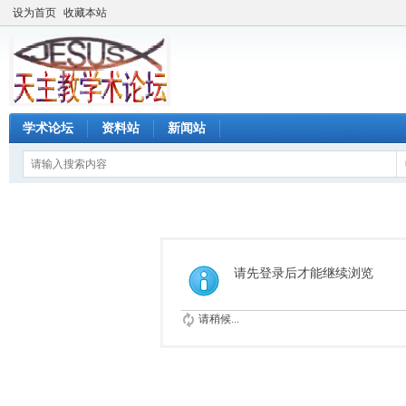
设为首页
收藏本站
学术论坛
资料站
新闻站
请先登录后才能继续浏览
请稍候...