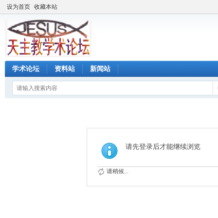
设为首页
收藏本站
学术论坛
资料站
新闻站
请先登录后才能继续浏览
请稍候...