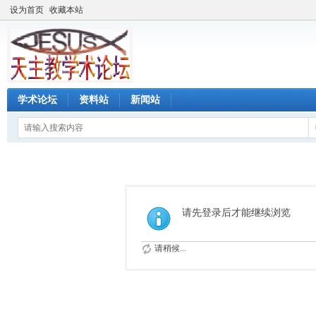
设为首页
收藏本站
学术论坛
资料站
新闻站
请先登录后才能继续浏览
请稍候...