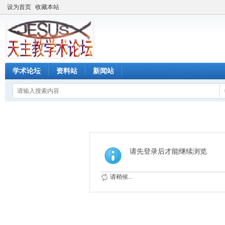
设为首页
收藏本站
学术论坛
资料站
新闻站
请先登录后才能继续浏览
请稍候...