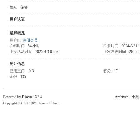
性别
保密
主
用户认证
活跃概况
用户组
注册会员
在线时间
54 小时
注册时间
2024-8-31 1
上次活动时间
2025-4-3 02:53
上次发表时间
2025-4
统计信息
已用空间
0 B
积分
17
金钱
135
教
Powered by
Discuz!
X3.4
Archiver
|
小黑
Copyright © 2001-2021, Tencent Cloud.