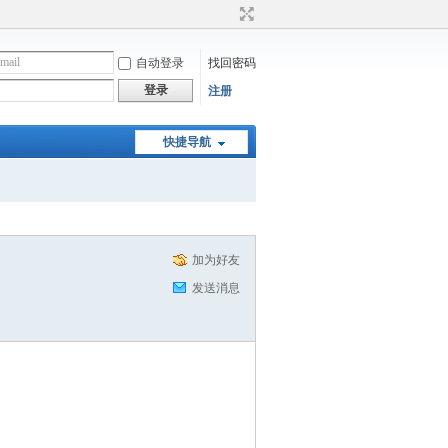
自动登录
找回密码
登录
注册
快捷导航
加为好友
发送消息