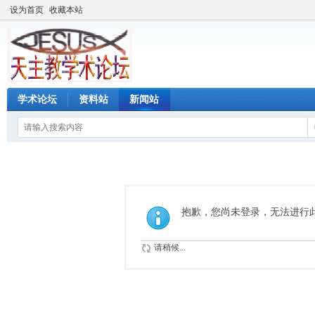
设为首页
收藏本站
学术论坛
资料站
新闻站
抱歉，您尚未登录，无法进行
请稍候...