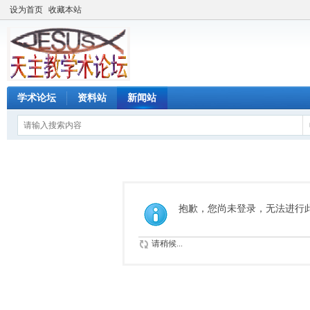
设为首页
收藏本站
学术论坛
资料站
新闻站
抱歉，您尚未登录，无法进行
请稍候...