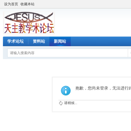
设为首页
收藏本站
学术论坛
资料站
新闻站
抱歉，您尚未登录，无法进行
请稍候...