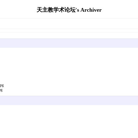
天主教学术论坛's Archiver
jpg
pg