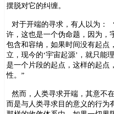
摆脱对它的纠缠。
对于开端的寻求，有人以为： 
许，这也是一个伪命题，因为，
包含和容纳，如果时间没有起点
立，现今的‘宇宙起源’，就只能
是一个片段的起点，这样的起点
性。”
然而，人类寻求开端，其意不在
而是与人类寻求目的意义的行为