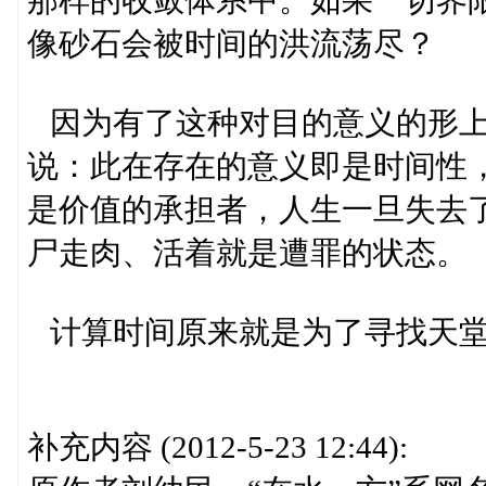
那样的收敛体系中。如果一切界
像砂石会被时间的洪流荡尽？
因为有了这种对目的意义的形上
说：此在存在的意义即是时间性
是价值的承担者，人生一旦失去
尸走肉、活着就是遭罪的状态。
计算时间原来就是为了寻找天堂
补充内容 (2012-5-23 12:44):