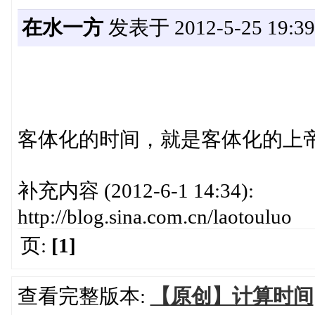
在水一方
发表于 2012-5-25 19:39
客体化的时间，就是客体化的上
补充内容 (2012-6-1 14:34):
http://blog.sina.com.cn/laotouluo
页:
[1]
查看完整版本:
【原创】计算时间