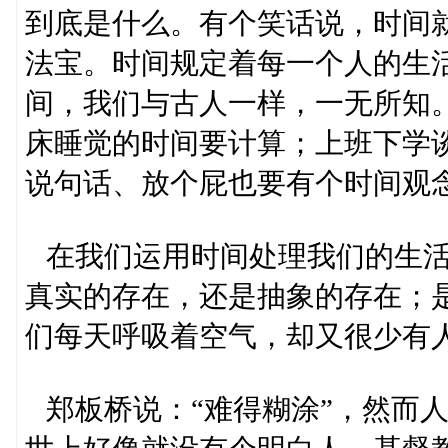
到底是什么。有个笑话说，时间
法宝。时间规定着每一个人的生
间，我们与古人一样，一无所知
床睡觉的时间要计算；上班下学
说句话、放个屁也要有个时间观
在我们运用时间处理我们的生活
真实的存在，还是抽象的存在；
们每天呼吸着空气，却又很少有
郑板桥说：“难得糊涂”，然而