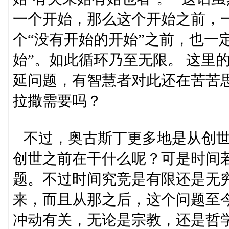
一个开始，那么这个开始之前，一
个“没有开始的开始”之前，也一
始”。如此循环乃至无限。 这里
延问题，有智慧者对此还在苦苦
拉撒需要吗？
不过，奥古斯丁更多地是从创世
创世之前在干什么呢？可是时间
题。不过时间究竞是有限还是无
来，而且从那之后，这个问题至
冲动有关，无论是宗教，还是哲