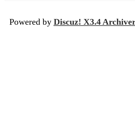
Powered by
Discuz! X3.4 Archive