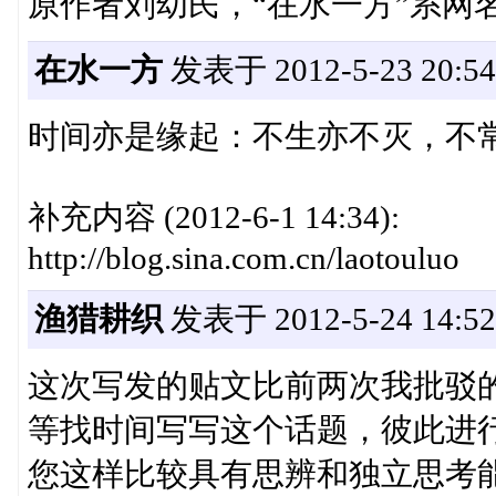
原作者刘幼民，“在水一方”系网
在水一方
发表于 2012-5-23 20:54
时间亦是缘起：不生亦不灭，不
补充内容 (2012-6-1 14:34):
http://blog.sina.com.cn/laotouluo
渔猎耕织
发表于 2012-5-24 14:52
这次写发的贴文比前两次我批驳
等找时间写写这个话题，彼此进
您这样比较具有思辨和独立思考