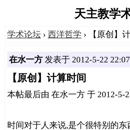
天主教学术论坛
学术论坛
›
西洋哲学
› 【原创】
在水一方
发表于 2012-5-22 22:07
【原创】计算时间
本帖最后由 在水一方 于 2012-5-22
时间对于人来说,是个很特别的东