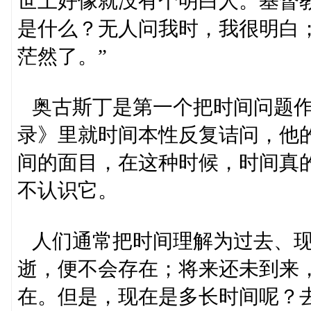
世上好像就没有个明白人。基督
是什么？无人问我时，我很明白
茫然了。”
奥古斯丁是第一个把时间问题作
录》里就时间本性反复诘问，他
间的面目，在这种时候，时间真
不认识它。
人们通常把时间理解为过去、现
逝，便不会存在；将来还未到来
在。但是，现在是多长时间呢？