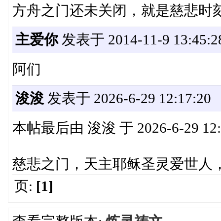
方舟之门还未关闭，就是慈悲时
主爱你
发表于 2014-11-9 13:45:2
阿们
浚浚
发表于 2026-6-29 12:17:20
本帖最后由 浚浚 于 2026-6-29 12
慈悲之门，天主耶稣圣灵爱世人
页:
[1]