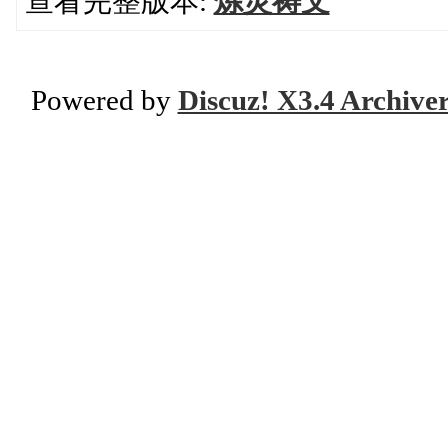
查看完整版本:
炼灵祷文
Powered by
Discuz! X3.4 Archive